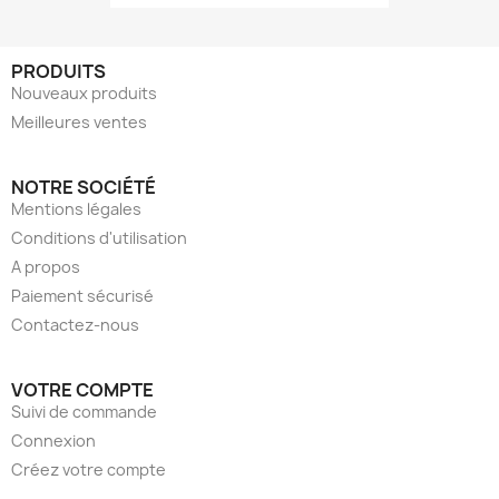
PRODUITS
Nouveaux produits
Meilleures ventes
NOTRE SOCIÉTÉ
Mentions légales
Conditions d'utilisation
A propos
Paiement sécurisé
Contactez-nous
VOTRE COMPTE
Suivi de commande
Connexion
Créez votre compte